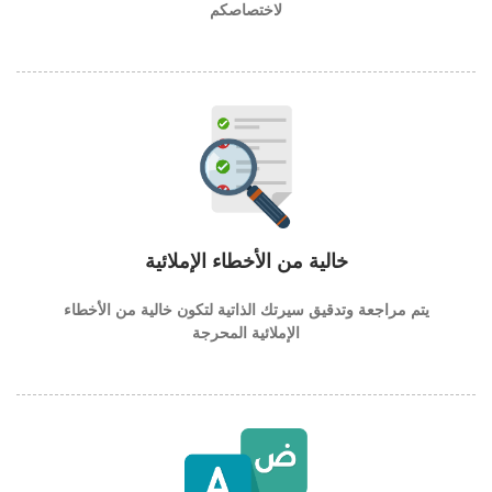
لاختصاصكم
خالية من الأخطاء الإملائية
يتم مراجعة وتدقيق سيرتك الذاتية لتكون خالية من الأخطاء
الإملائية المحرجة