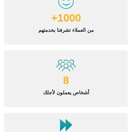
1000+
من العملاء تشرفنا بخدمتهم
8
أشخاص يعملون لأجلك