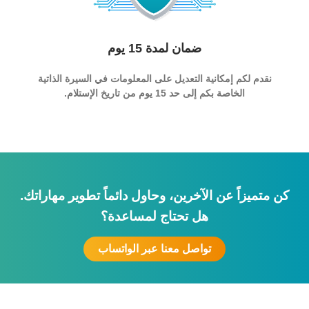
ضمان لمدة 15 يوم
نقدم لكم إمكانية التعديل على المعلومات في السيرة الذاتية
الخاصة بكم إلى حد 15 يوم من تاريخ الإستلام.
كن متميزاً عن الآخرين، وحاول دائماً تطوير مهاراتك.
هل تحتاج لمساعدة؟
تواصل معنا عبر الواتساب