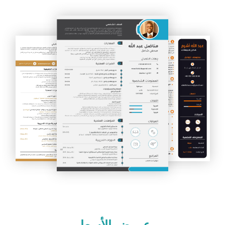
عروض الأسعار