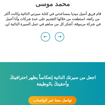
محمد موسى
قام فريق أسيل ميديا بمساعدتي في كتابة سيرتي الذاتية وكانت أكثر
من رائعة، استطعت من خلالها التقديم على عدة شركات وأنا أعمل
في شركة مرموقة، أشكر كل من ساهم في عمل السيرة الذاتية لي.
اجعل من سيرتك الذاتية إنعكاساً يظهر احترافيتكَ
وأحقيتكَ بالوظيفة
تواصل معنا عبر الواتساب