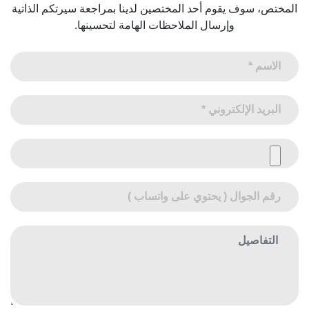
المختص، سوف يقوم أحد المختصين لدينا بمراجعة سيرتكم الذاتية
وإرسال الملاحظات الهامة لتحسينها.