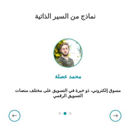
نماذج من السير الذاتية
محمد عصلة
مسوق إلكتروني، ذو خبرة في التسويق على مختلف منصات
التسويق الرقمي