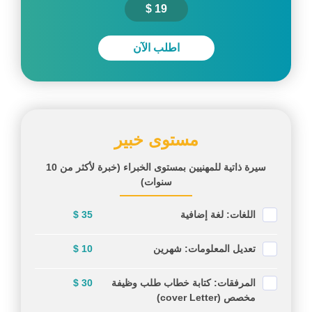
19 $
اطلب الآن
مستوى خبير
سيرة ذاتية للمهنيين بمستوى الخبراء (خبرة لأكثر من 10
سنوات)
اللغات: لغة إضافية
35 $
تعديل المعلومات: شهرين
10 $
المرفقات: كتابة خطاب طلب وظيفة
30 $
مخصص (cover Letter)