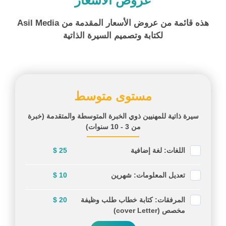
هذه قائمة من عروض الأسعار المقدمة من Asil Media
لكتابة وتصميم السيرة الذاتية
مستوى متوسط
سيرة ذاتية للمهنيين ذوي الخبرة المتوسطة والمتقدمة (خبرة
من 3 - 10 سنوات)
اللغات: لغة إضافية
25 $
تعديل المعلومات: شهرين
10 $
المرفقات: كتابة خطاب طلب وظيفة
20 $
مخصص (cover Letter)