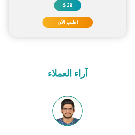
39 $
اطلب الآن
آراء العملاء