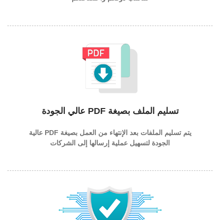
تسليم الملف بصيغة PDF عالي الجودة
يتم تسليم الملفات بعد الإنتهاء من العمل بصيغة PDF عالية
الجودة لتسهيل عملية إرسالها إلى الشركات