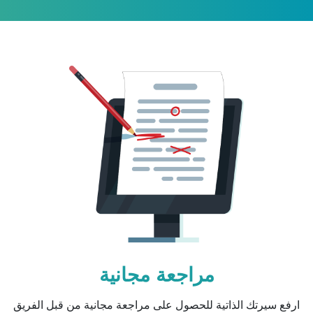
مراجعة مجانية
ارفع سيرتك الذاتية للحصول على مراجعة مجانية من قبل الفريق