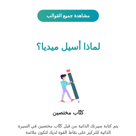
مشاهدة جميع القوالب
لماذا أسيل ميديا؟
كتّاب مختصين
يتم كتابة سيرتك الذاتية من قبل كتّاب مختصين في السيرة
الذاتية للتركيز على نقاط القوة لديك لتكون ملائمة