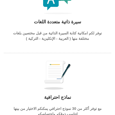
سيرة ذاتية متعددة اللغات
نوفر لكم امكانية كتابة السيرة الذاتية من قبل مختصين بلغات
مختلفة منها ( العربية - الإنكليزية - التركية )
نماذج احترافية
مع توفر أكثر من 30 نموذج احترافي يمكنكم الاختيار من بينها
لتناسب ذوقكم واختصاصكم